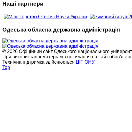
Наші партнери
Одеська обласна державна адміністрація
© 2026 Офіційний сайт Одеського національного університет
При використанні матеріалів посилання на сайт обов'язко
Технічна підтримка здійснюється
ЦІТ ОНУ
Top