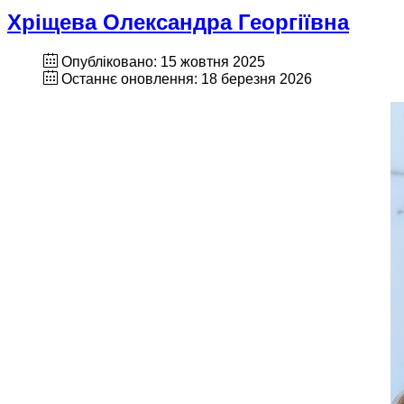
Хріщева Олександра Георгіївна
Опубліковано: 15 жовтня 2025
Останнє оновлення: 18 березня 2026