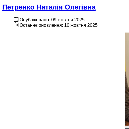
Петренко Наталія Олегівна
Опубліковано: 09 жовтня 2025
Останнє оновлення: 10 жовтня 2025