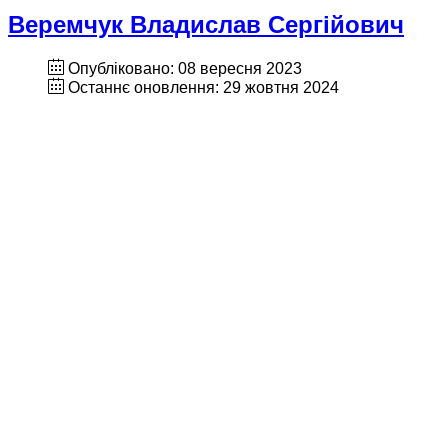
Веремчук Владислав Сергійович
Опубліковано: 08 вересня 2023
Останнє оновлення: 29 жовтня 2024