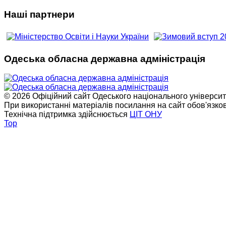
Наші партнери
Одеська обласна державна адміністрація
© 2026 Офіційний сайт Одеського національного університет
При використанні матеріалів посилання на сайт обов'язко
Технічна підтримка здійснюється
ЦІТ ОНУ
Top