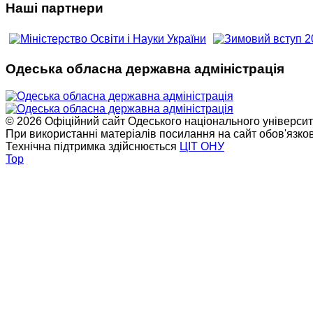
Наші партнери
Одеська обласна державна адміністрація
© 2026 Офіційний сайт Одеського національного університет
При використанні матеріалів посилання на сайт обов'язко
Технічна підтримка здійснюється
ЦІТ ОНУ
Top