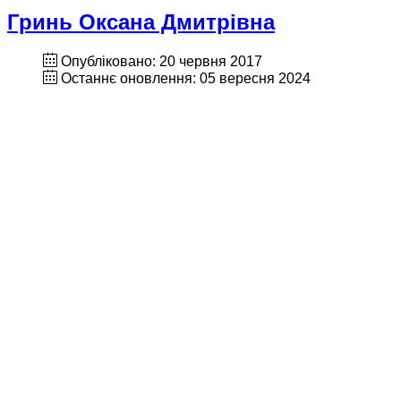
Гринь Оксана Дмитрівна
Опубліковано: 20 червня 2017
Останнє оновлення: 05 вересня 2024