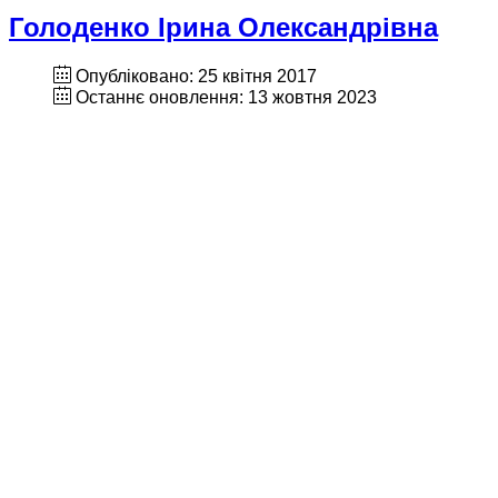
Голоденко Ірина Олександрівна
Опубліковано: 25 квітня 2017
Останнє оновлення: 13 жовтня 2023