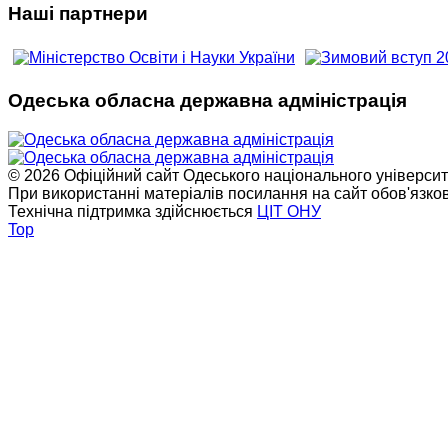
Наші партнери
Одеська обласна державна адміністрація
© 2026 Офіційний сайт Одеського національного університет
При використанні матеріалів посилання на сайт обов'язко
Технічна підтримка здійснюється
ЦІТ ОНУ
Top