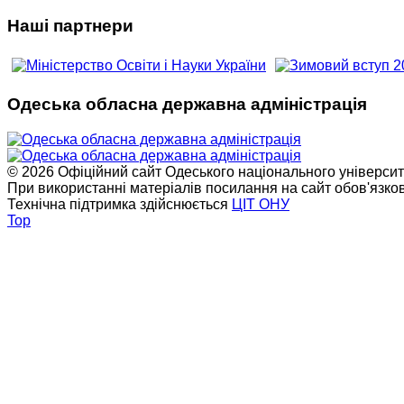
Наші партнери
Одеська обласна державна адміністрація
© 2026 Офіційний сайт Одеського національного університет
При використанні матеріалів посилання на сайт обов'язко
Технічна підтримка здійснюється
ЦІТ ОНУ
Top