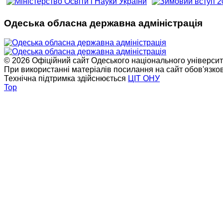
Одеська обласна державна адміністрація
© 2026 Офіційний сайт Одеського національного університет
При використанні матеріалів посилання на сайт обов'язко
Технічна підтримка здійснюється
ЦІТ ОНУ
Top