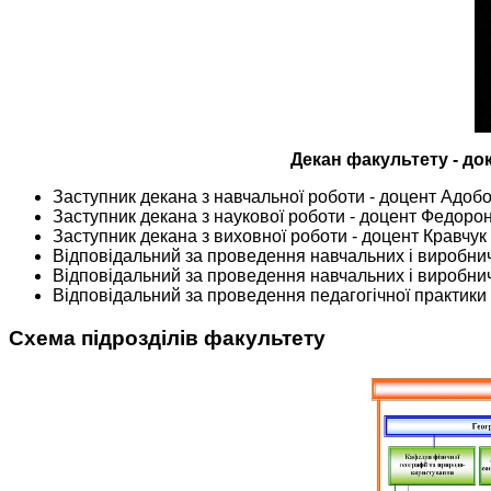
Декан факультету - до
Заступник декана з навчальної роботи - доцент Адо
Заступник декана з наукової роботи - доцент Федоро
Заступник декана з виховної роботи - доцент Кравчук
Відповідальний за проведення навчальних і виробнич
Відповідальний за проведення навчальних і виробнич
Відповідальний за проведення педагогічної практики
Схема підрозділів факультету