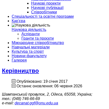
Наукові проекти
Наукові публікації
Співробітники
Спеціальності та освітні програми
Кар'єра
Наукова діяльність
Аспіранти
Гранти та проєкти
Міжнародне співробітництво
Навчальні матеріали
Культура та спорт
Новини факультету
Галерея
Керівництво
Опубліковано: 19 січня 2017
Останнє оновлення: 06 червня 2026
Шампанський провулок, 2, Одеса, 65058, Україна;
тел.: (048) 746-66-69
e-mail:
decanat.ggf@onu.edu.ua