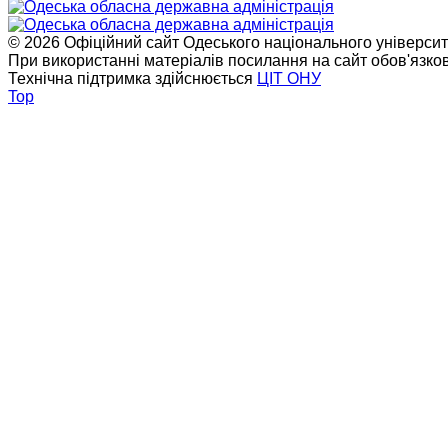
© 2026 Офіційний сайт Одеського національного університет
При використанні матеріалів посилання на сайт обов'язко
Технічна підтримка здійснюється
ЦІТ ОНУ
Top