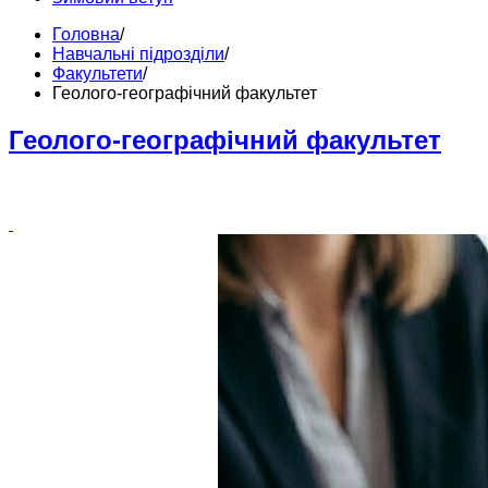
Головна
/
Навчальні підрозділи
/
Факультети
/
Геолого-географічний факультет
Геолого-географічний факультет