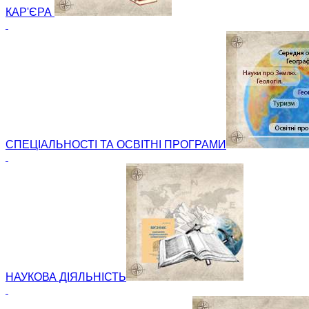
КАР'ЄРА
СПЕЦІАЛЬНОСТІ ТА ОСВІТНІ ПРОГРАМИ
НАУКОВА ДІЯЛЬНІСТЬ