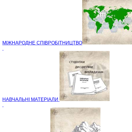
МІЖНАРОДНЕ СПІВРОБІТНИЦТВО
НАВЧАЛЬНІ МАТЕРІАЛИ