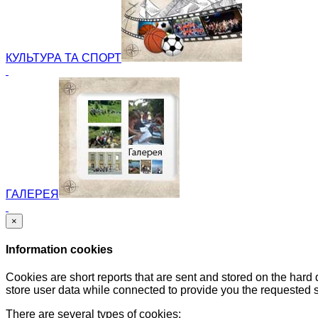
КУЛЬТУРА ТА СПОРТ
ГАЛЕРЕЯ
×
Information cookies
Cookies are short reports that are sent and stored on the hard
store user data while connected to provide you the requested
There are several types of cookies: