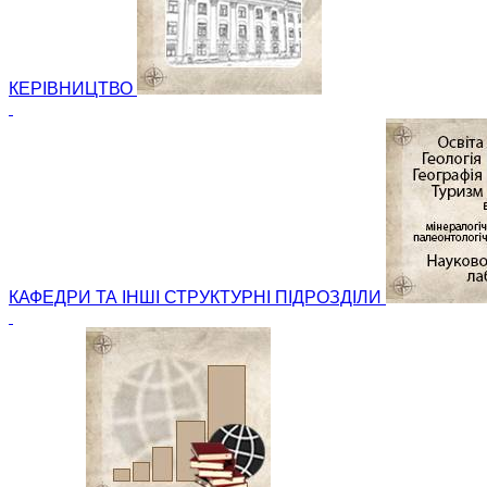
КЕРІВНИЦТВО
КАФЕДРИ ТА ІНШІ СТРУКТУРНІ ПІДРОЗДІЛИ