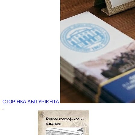
СТОРІНКА АБІТУРІЄНТА