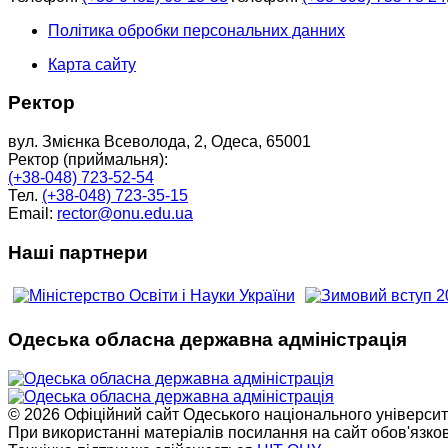
Політика обробки персональних данних
Карта сайту
Ректор
вул. Змієнка Всеволода, 2, Одеса, 65001
Ректор (приймальня):
(+38-048) 723-52-54
Тел.
(+38-048) 723-35-15
Email:
rector@onu.edu.ua
Наші партнери
Одеська обласна державна адміністрація
© 2026 Офіційний сайт Одеського національного університет
При використанні матеріалів посилання на сайт обов'язко