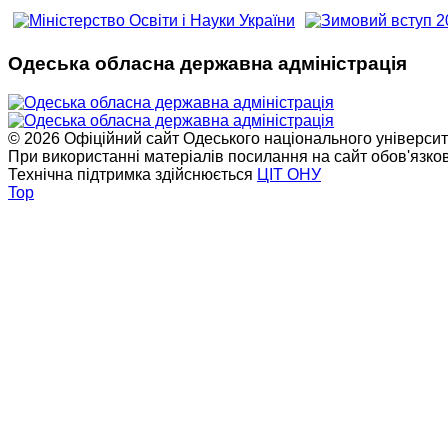
Одеська обласна державна адміністрація
© 2026 Офіційний сайт Одеського національного університет
При використанні матеріалів посилання на сайт обов'язко
Технічна підтримка здійснюється
ЦІТ ОНУ
Top