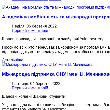
Академічна мобільність та міжнародні програ
Неділя, 06 березня 2022
Перший коментарій
Шановні викладачі, науковці, та здобувачі Університету!
Просимо всіх, хто перебуває за кордоном за програмами а
відповідні документи відділу академічної мобільності і гран
Детальніше...
Міжнародна підтримка ОНУ імені І.І. Мечников
П'ятниця, 04 березня 2022
Перший коментарій
Шановні колеги! Шановні студенти!
У ці важкі для нашої країни часи безцінною є підтримка ба
студентством нашого Університету.