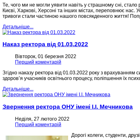
Те, чого ми не могли уявити навіть у страшному сні, стало
Києві, Харкові, Херсоні та інших містах, переповнює нас. У
тривоги стали частиною нашого повсякденного життя! Попр
Детальніше...
Наказ ректора від 01.03.2022
Вівторок, 01 березня 2022
Перший коментарій
Згідно наказу ректора від 01.03.2022 року з врахуванням си
здоров’я учасників освітнього процесу, поліпшення їх психо
Детальніше...
Звернення ректора ОНУ імені І.І. Мечникова
Неділя, 27 лютого 2022
Перший коментарій
Дорогі колеги, студенти, друзі