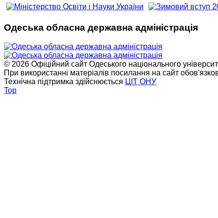
Одеська обласна державна адміністрація
© 2026 Офіційний сайт Одеського національного університет
При використанні матеріалів посилання на сайт обов'язко
Технічна підтримка здійснюється
ЦІТ ОНУ
Top