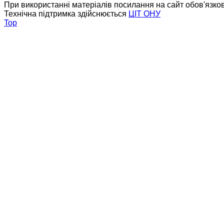
При використанні матеріалів посилання на сайт обов'язко
Технічна підтримка здійснюється
ЦІТ ОНУ
Top