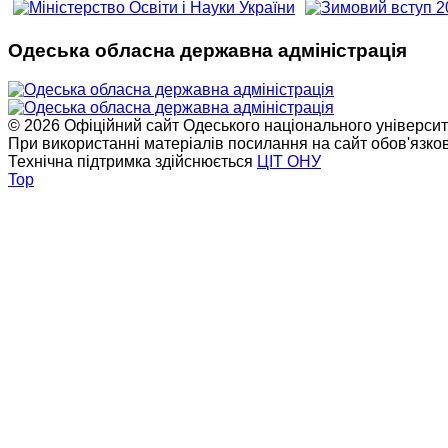
Одеська обласна державна адміністрація
© 2026 Офіційний сайт Одеського національного університет
При використанні матеріалів посилання на сайт обов'язко
Технічна підтримка здійснюється
ЦІТ ОНУ
Top