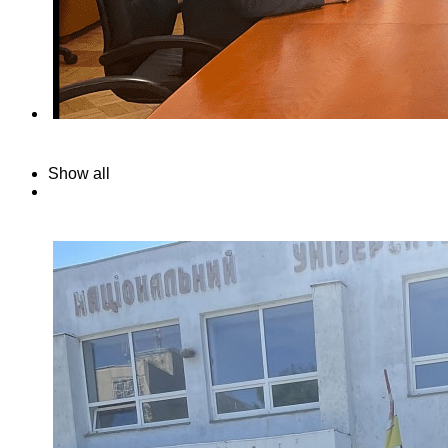
Show all