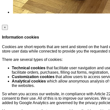
×
Information cookies
Cookies are short reports that are sent and stored on the hard
store user data while connected to provide you the requested
There are several types of cookies:
Technical cookies
that facilitate user navigation and us
facilitate orders, purchases, filling out forms, registration, 
Customization cookies
that allow users to access servi
Analytical cookies
which allow anonymous analysis of th
the websites.
So when you access our website, in compliance with Article 22
consent to their use. All of this is to improve our services. We
added by Google Analytics are governed by the privacy policie