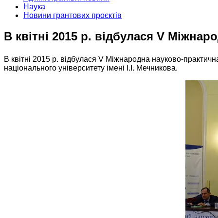
Наука
Новини грантових проєктів
В квітні 2015 р. відбулася V Міжна
В квітні 2015 р. відбулася V Міжнародна науково-практич
національного університету імені І.І. Мечникова.