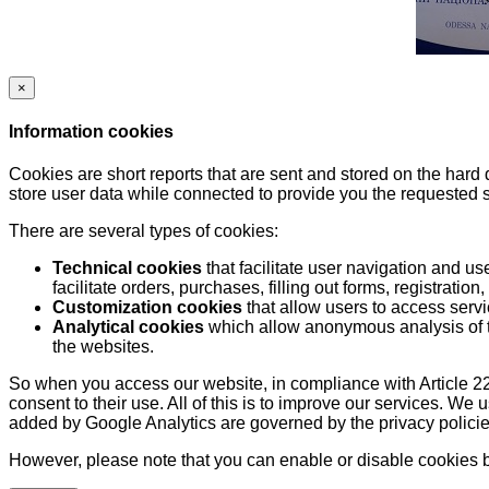
×
Information cookies
Cookies are short reports that are sent and stored on the hard
store user data while connected to provide you the requested
There are several types of cookies:
Technical cookies
that facilitate user navigation and us
facilitate orders, purchases, filling out forms, registration, 
Customization cookies
that allow users to access servi
Analytical cookies
which allow anonymous analysis of th
the websites.
So when you access our website, in compliance with Article 22
consent to their use. All of this is to improve our services. We
added by Google Analytics are governed by the privacy policie
However, please note that you can enable or disable cookies by