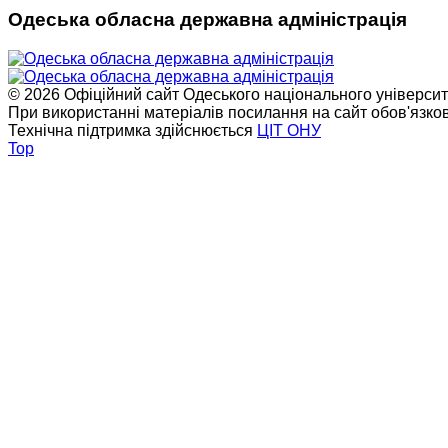
Одеська обласна державна адміністрація
© 2026 Офіційний сайт Одеського національного університет
При використанні матеріалів посилання на сайт обов'язко
Технічна підтримка здійснюється
ЦІТ ОНУ
Top