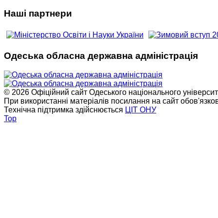
Наші партнери
Одеська обласна державна адміністрація
© 2026 Офіційний сайт Одеського національного університет
При використанні матеріалів посилання на сайт обов'язко
Технічна підтримка здійснюється
ЦІТ ОНУ
Top