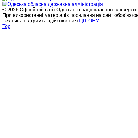
© 2026 Офіційний сайт Одеського національного університет
При використанні матеріалів посилання на сайт обов'язко
Технічна підтримка здійснюється
ЦІТ ОНУ
Top