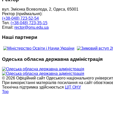
вул. Змієнка Всеволода, 2, Одеса, 65001
Ректор (приймальня):
(+38-048) 723-52-54
Тел.
(+38-048) 723-35-15
Email:
rector@onu.edu.ua
Наші партнери
Одеська обласна державна адміністрація
© 2026 Офіційний сайт Одеського національного університет
При використанні матеріалів посилання на сайт обов'язко
Технічна підтримка здійснюється
ЦІТ ОНУ
Top