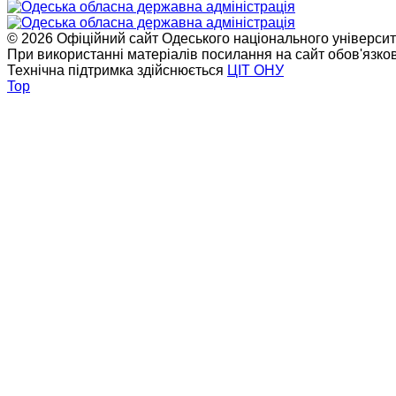
© 2026 Офіційний сайт Одеського національного університет
При використанні матеріалів посилання на сайт обов'язко
Технічна підтримка здійснюється
ЦІТ ОНУ
Top