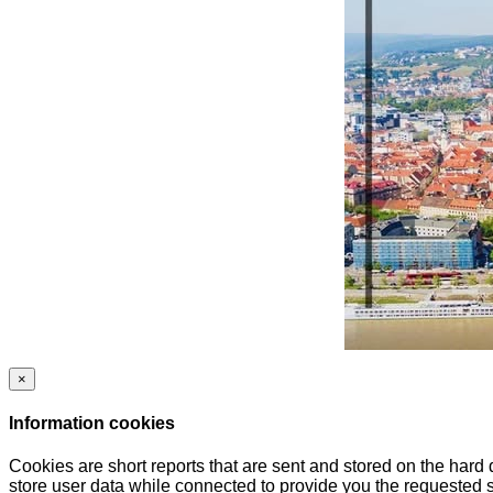
×
Information cookies
Cookies are short reports that are sent and stored on the hard
store user data while connected to provide you the requested