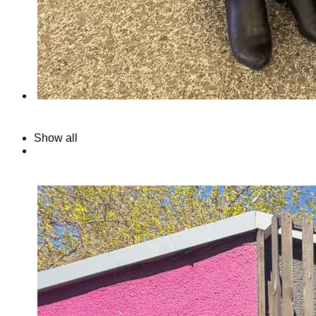
Show all