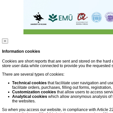
×
Information cookies
Cookies are short reports that are sent and stored on the hard
store user data while connected to provide you the requested
There are several types of cookies:
Technical cookies
that facilitate user navigation and us
facilitate orders, purchases, filling out forms, registration, 
Customization cookies
that allow users to access servi
Analytical cookies
which allow anonymous analysis of th
the websites.
So when you access our website, in compliance with Article 22