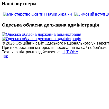
Наші партнери
Одеська обласна державна адміністрація
© 2026 Офіційний сайт Одеського національного університет
При використанні матеріалів посилання на сайт обов'язко
Технічна підтримка здійснюється
ЦІТ ОНУ
Top