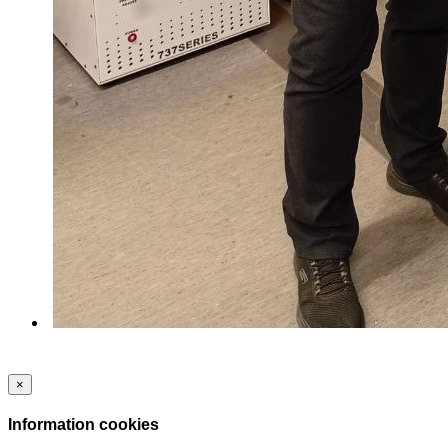
×
Information cookies