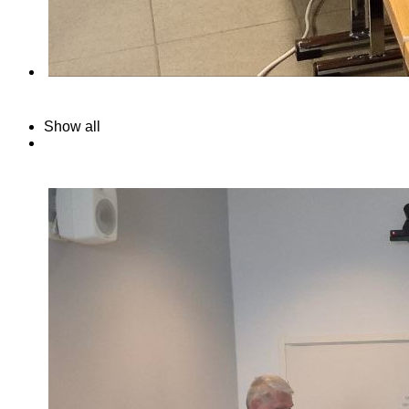
Show all