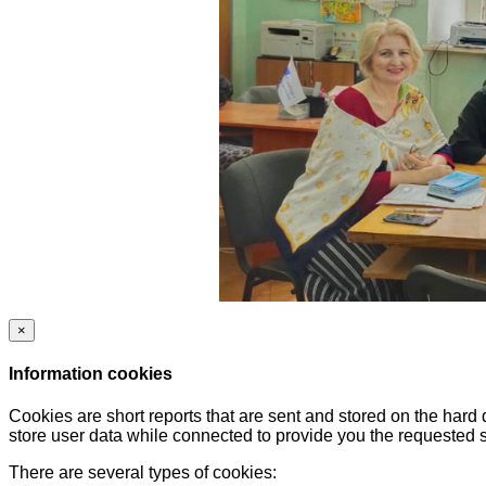
×
Information cookies
Cookies are short reports that are sent and stored on the hard
store user data while connected to provide you the requested
There are several types of cookies: