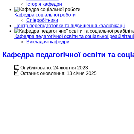
Історія кафедри
Кафедра соціальної роботи
Співробітники
Центр перепідготовки та підвищення кваліфікації
Кафедра педагогічної освіти та соціальної реабілітаці
Викладачі кафедри
Кафедра педагогічної освіти та соціа
Опубліковано: 24 жовтня 2023
Останнє оновлення: 13 січня 2025