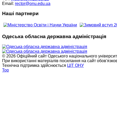
Email:
rector@onu.edu.ua
Наші партнери
Одеська обласна державна адміністрація
© 2026 Офіційний сайт Одеського національного університет
При використанні матеріалів посилання на сайт обов'язко
Технічна підтримка здійснюється
ЦІТ ОНУ
Top