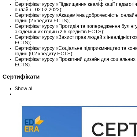
Сертифікат курсу «Підвищення кваліфікації педагогіч
онлайн –02.02.2022);
Сертифікат курсу «Академічна доброчесність: онлайн
годин (2 кредити ECTS);
Сертифікат курсу «Протидія та попередження булінгу
академічних годин (2,6 кредитів ECTS);
Сертифікат курсу «Захист прав людей з інвалідністю
ECTS);
Сертифікат курсу «Соціальне підприємництво та кон
годин (0,2 кредиту ECTS);
Сертифікат курсу «Проєктний дизайн для соціальних 
ECTS).
Сертифікати
Show all