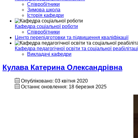
Співробітники
Зимова школа
Історія кафедри
Кафедра соціальної роботи
Співробітники
Центр перепідготовки та підвищення кваліфікації
Кафедра педагогічної освіти та соціальної реабілітаці
Викладачі кафедри
Кулава Катерина Олександрівна
Опубліковано: 03 квітня 2020
Останнє оновлення: 18 березня 2025