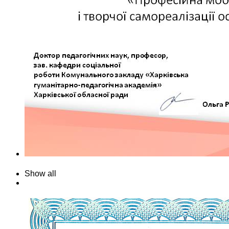
Show all