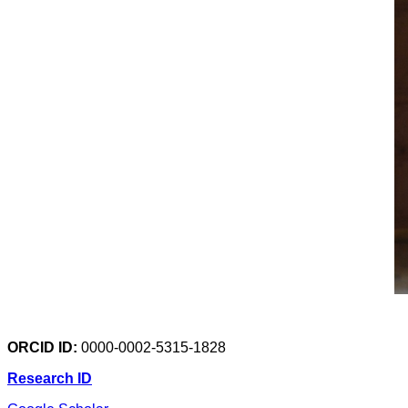
ORCID ID:
0000-0002-5315-1828
Research ID