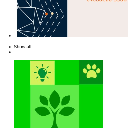
Show all