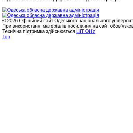
© 2026 Офіційний сайт Одеського національного університет
При використанні матеріалів посилання на сайт обов'язко
Технічна підтримка здійснюється
ЦІТ ОНУ
Top