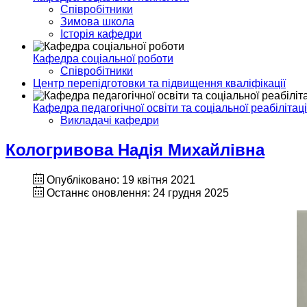
Співробітники
Зимова школа
Історія кафедри
Кафедра соціальної роботи
Співробітники
Центр перепідготовки та підвищення кваліфікації
Кафедра педагогічної освіти та соціальної реабілітаці
Викладачі кафедри
Кологривова Надія Михайлівна
Опубліковано: 19 квітня 2021
Останнє оновлення: 24 грудня 2025