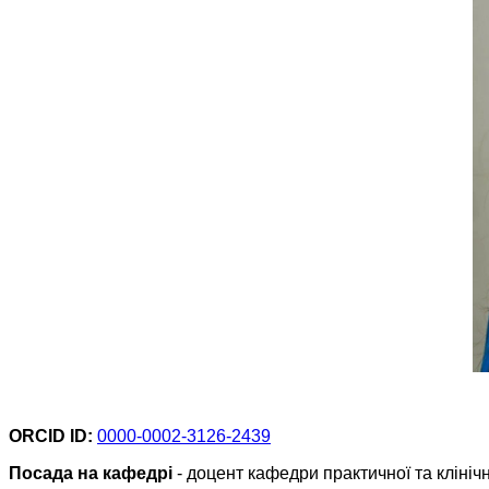
ORCID ID:
0000-0002-3126-2439
Посада на кафедрі
- доцент кафедри практичної та клінічн