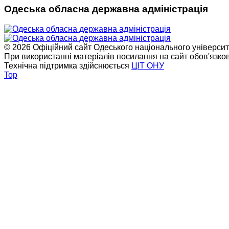
Одеська обласна державна адміністрація
© 2026 Офіційний сайт Одеського національного університет
При використанні матеріалів посилання на сайт обов'язко
Технічна підтримка здійснюється
ЦІТ ОНУ
Top