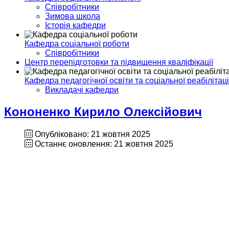
Співробітники
Зимова школа
Історія кафедри
Кафедра соціальної роботи
Співробітники
Центр перепідготовки та підвищення кваліфікації
Кафедра педагогічної освіти та соціальної реабілітаці
Викладачі кафедри
Кононенко Кирило Олексійович
Опубліковано: 21 жовтня 2025
Останнє оновлення: 21 жовтня 2025