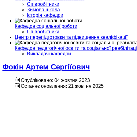
Співробітники
Зимова школа
Історія кафедри
Кафедра соціальної роботи
Співробітники
Центр перепідготовки та підвищення кваліфікації
Кафедра педагогічної освіти та соціальної реабілітаці
Викладачі кафедри
Фокін Артем Сергіїович
Опубліковано: 04 жовтня 2023
Останнє оновлення: 21 жовтня 2025