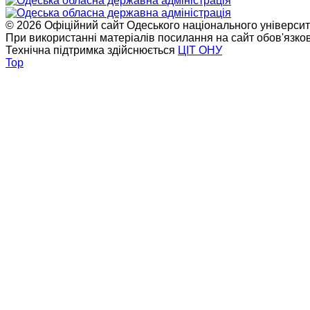
© 2026 Офіційний сайт Одеського національного університет
При використанні матеріалів посилання на сайт обов'язко
Технічна підтримка здійснюється
ЦІТ ОНУ
Top