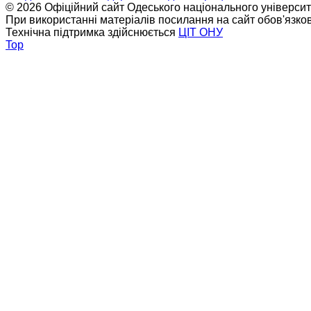
© 2026 Офіційний сайт Одеського національного університет
При використанні матеріалів посилання на сайт обов'язко
Технічна підтримка здійснюється
ЦІТ ОНУ
Top