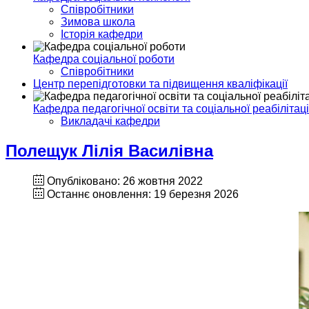
Співробітники
Зимова школа
Історія кафедри
Кафедра соціальної роботи
Співробітники
Центр перепідготовки та підвищення кваліфікації
Кафедра педагогічної освіти та соціальної реабілітаці
Викладачі кафедри
Полещук Лілія Василівна
Опубліковано: 26 жовтня 2022
Останнє оновлення: 19 березня 2026