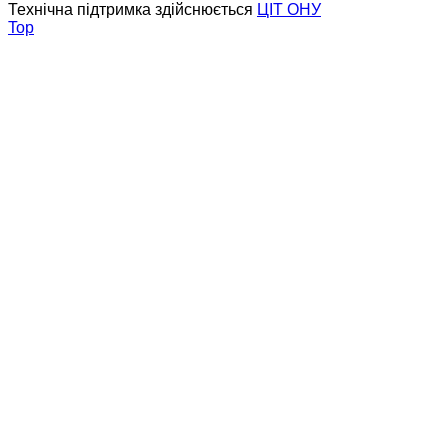
Технічна підтримка здійснюється
ЦІТ ОНУ
Top