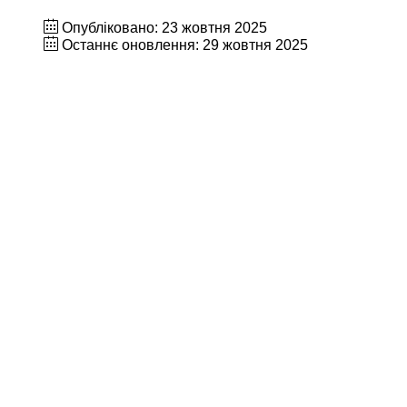
Опубліковано: 23 жовтня 2025
Останнє оновлення: 29 жовтня 2025