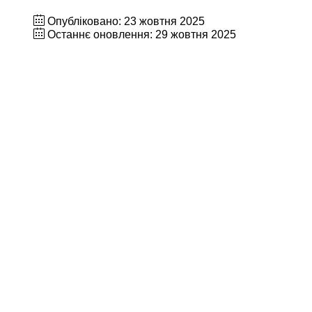
Опубліковано: 23 жовтня 2025
Останнє оновлення: 29 жовтня 2025