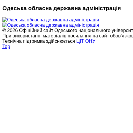
Одеська обласна державна адміністрація
© 2026 Офіційний сайт Одеського національного університет
При використанні матеріалів посилання на сайт обов'язко
Технічна підтримка здійснюється
ЦІТ ОНУ
Top