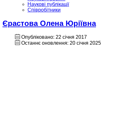
Наукові публікації
Співробітники
Єрастова Олена Юріївна
Опубліковано: 22 січня 2017
Останнє оновлення: 20 січня 2025