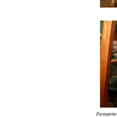
Екскурсію