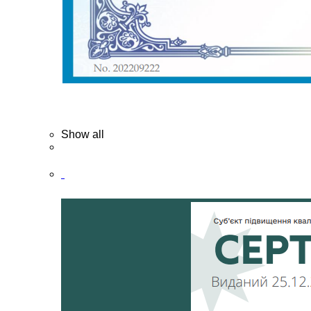
Show all