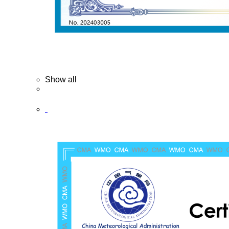
Show all