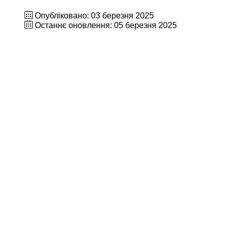
Опубліковано: 03 березня 2025
Останнє оновлення: 05 березня 2025