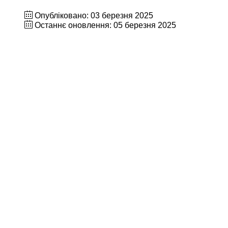
Опубліковано: 03 березня 2025
Останнє оновлення: 05 березня 2025