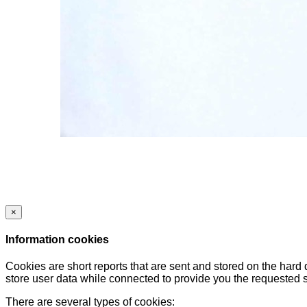
×
Information cookies
Cookies are short reports that are sent and stored on the hard
store user data while connected to provide you the requested
There are several types of cookies: