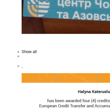
Show all