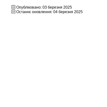
Опубліковано: 03 березня 2025
Останнє оновлення: 04 березня 2025