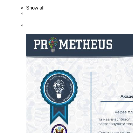
Show all