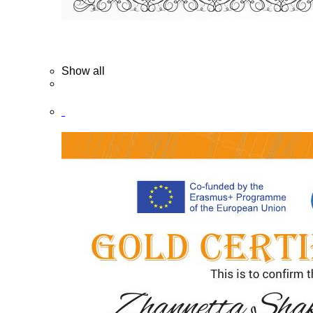
Show all