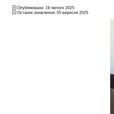
Опубліковано: 19 лютого 2025
Останнє оновлення: 05 вересня 2025