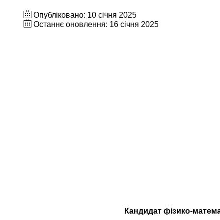
Опубліковано: 10 січня 2025
Останнє оновлення: 16 січня 2025
Кандидат фізико-матема