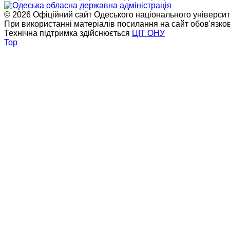
© 2026 Офіційний сайт Одеського національного університет
При використанні матеріалів посилання на сайт обов'язко
Технічна підтримка здійснюється
ЦІТ ОНУ
Top