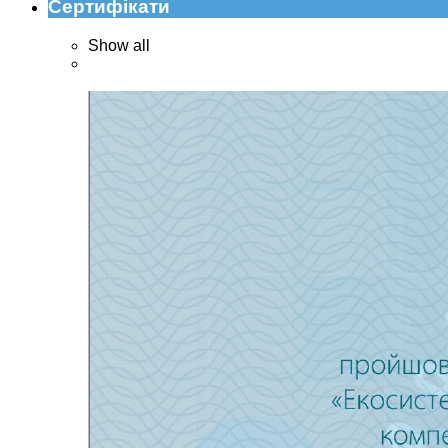
Сертифікати
Show all