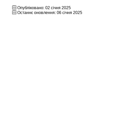
Опубліковано: 02 січня 2025
Останнє оновлення: 06 січня 2025