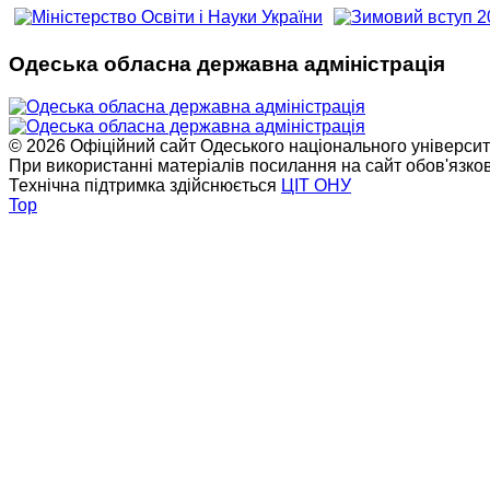
Одеська обласна державна адміністрація
© 2026 Офіційний сайт Одеського національного університет
При використанні матеріалів посилання на сайт обов'язко
Технічна підтримка здійснюється
ЦІТ ОНУ
Top