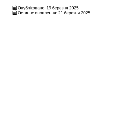
Опубліковано: 19 березня 2025
Останнє оновлення: 21 березня 2025