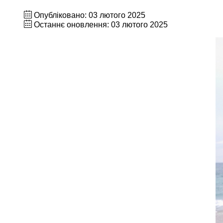
Опубліковано: 03 лютого 2025
Останнє оновлення: 03 лютого 2025