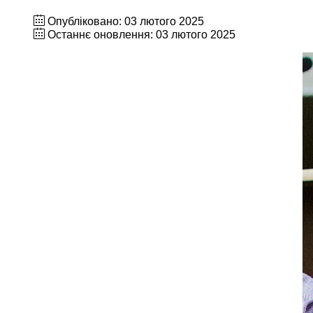
Опубліковано: 03 лютого 2025
Останнє оновлення: 03 лютого 2025