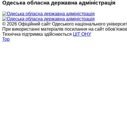
Одеська обласна державна адміністрація
© 2026 Офіційний сайт Одеського національного університет
При використанні матеріалів посилання на сайт обов'язко
Технічна підтримка здійснюється
ЦІТ ОНУ
Top