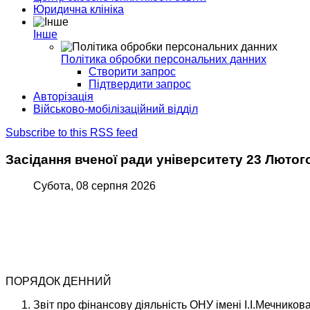
Юридична клініка
Інше
Політика обробки персональних данних
Створити запрос
Підтвердити запрос
Авторізація
Військово-мобілізаційний відділ
Subscribe to this RSS feed
Засідання вченої ради університету 23 Лютог
Субота, 08 серпня 2026
ПОРЯДОК ДЕННИЙ
Звіт про фінансову діяльність ОНУ імені І.І.Мечникова