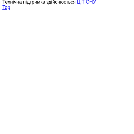
Технічна підтримка здійснюється
ЦІТ ОНУ
Top