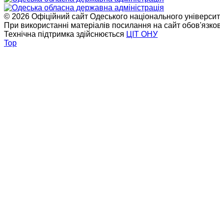
© 2026 Офіційний сайт Одеського національного університет
При використанні матеріалів посилання на сайт обов'язко
Технічна підтримка здійснюється
ЦІТ ОНУ
Top