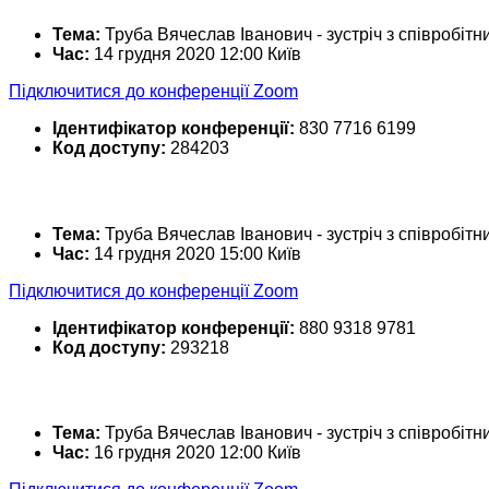
Тема:
Труба Вячеслав Іванович - зустріч з співробіт
Час:
14 грудня 2020 12:00 Київ
Підключитися до конференції Zoom
Ідентифікатор конференції:
830 7716 6199
Код доступу:
284203
Тема:
Труба Вячеслав Іванович - зустріч з співробіт
Час:
14 грудня 2020 15:00 Київ
Підключитися до конференції Zoom
Ідентифікатор конференції:
880 9318 9781
Код доступу:
293218
Тема:
Труба Вячеслав Іванович - зустріч з співробіт
Час:
16 грудня 2020 12:00 Київ